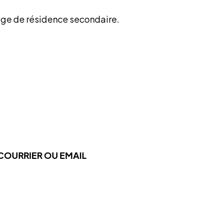
ge de résidence secondaire.
 COURRIER OU EMAIL